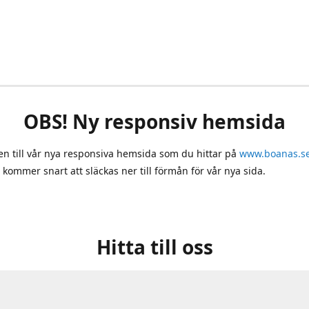
OBS! Ny responsiv hemsida
 till vår nya responsiva hemsida som du hittar på
www.boanas.s
 kommer snart att släckas ner till förmån för vår nya sida.
Hitta till oss