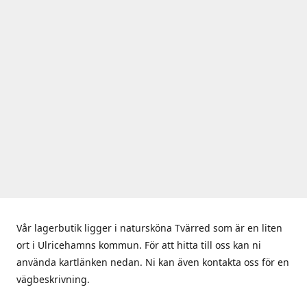
Vår lagerbutik ligger i natursköna Tvärred som är en liten
ort i Ulricehamns kommun. För att hitta till oss kan ni
använda kartlänken nedan. Ni kan även kontakta oss för en
vägbeskrivning.