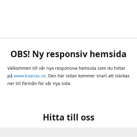
OBS! Ny responsiv hemsida
Välkommen till vår nya responsiva hemsida som du hittar
på
www.boanas.se
. Den här sidan kommer snart att släckas
ner till förmån för vår nya sida.
Hitta till oss