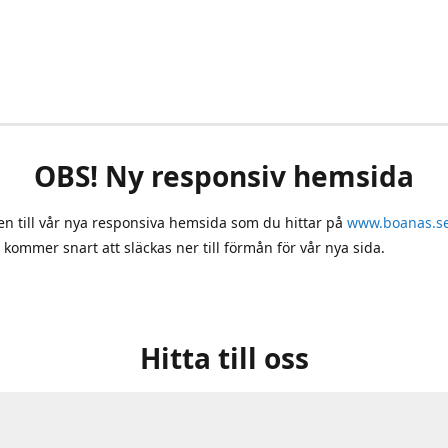
OBS! Ny responsiv hemsida
 till vår nya responsiva hemsida som du hittar på
www.boanas.s
 kommer snart att släckas ner till förmån för vår nya sida.
Hitta till oss