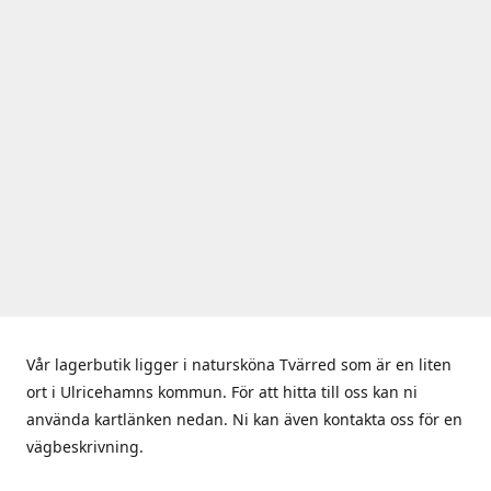
Vår lagerbutik ligger i natursköna Tvärred som är en liten
ort i Ulricehamns kommun. För att hitta till oss kan ni
använda kartlänken nedan. Ni kan även kontakta oss för en
vägbeskrivning.