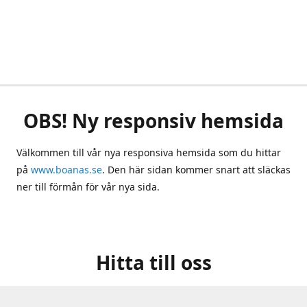
OBS! Ny responsiv hemsida
Välkommen till vår nya responsiva hemsida som du hittar
på
www.boanas.se
. Den här sidan kommer snart att släckas
ner till förmån för vår nya sida.
Hitta till oss