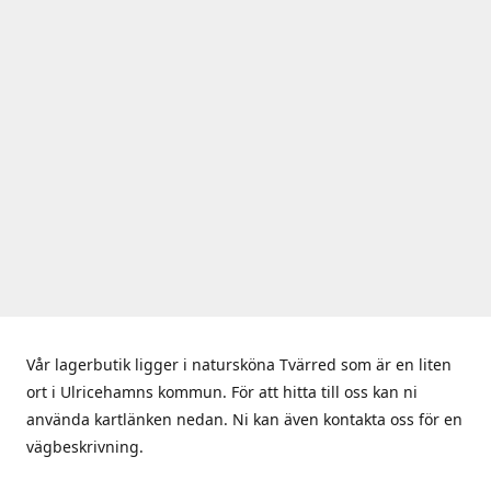
Vår lagerbutik ligger i natursköna Tvärred som är en liten
ort i Ulricehamns kommun. För att hitta till oss kan ni
använda kartlänken nedan. Ni kan även kontakta oss för en
vägbeskrivning.