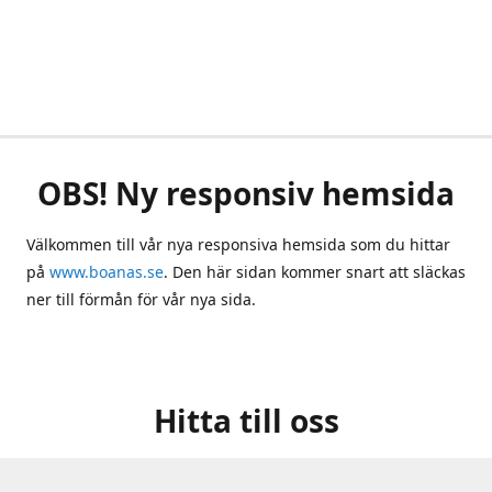
OBS! Ny responsiv hemsida
Välkommen till vår nya responsiva hemsida som du hittar
på
www.boanas.se
. Den här sidan kommer snart att släckas
ner till förmån för vår nya sida.
Hitta till oss