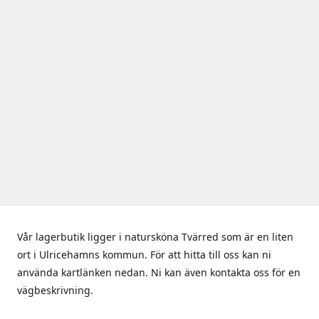
Vår lagerbutik ligger i natursköna Tvärred som är en liten
ort i Ulricehamns kommun. För att hitta till oss kan ni
använda kartlänken nedan. Ni kan även kontakta oss för en
vägbeskrivning.