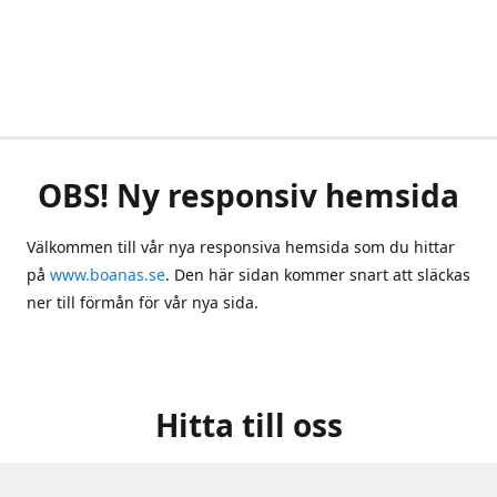
OBS! Ny responsiv hemsida
Välkommen till vår nya responsiva hemsida som du hittar
på
www.boanas.se
. Den här sidan kommer snart att släckas
ner till förmån för vår nya sida.
Hitta till oss