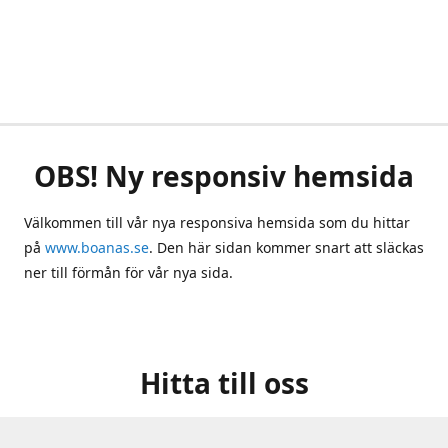
OBS! Ny responsiv hemsida
Välkommen till vår nya responsiva hemsida som du hittar
på
www.boanas.se
. Den här sidan kommer snart att släckas
ner till förmån för vår nya sida.
Hitta till oss