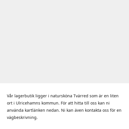
Vår lagerbutik ligger i natursköna Tvärred som är en liten
ort i Ulricehamns kommun. För att hitta till oss kan ni
använda kartlänken nedan. Ni kan även kontakta oss för en
vägbeskrivning.