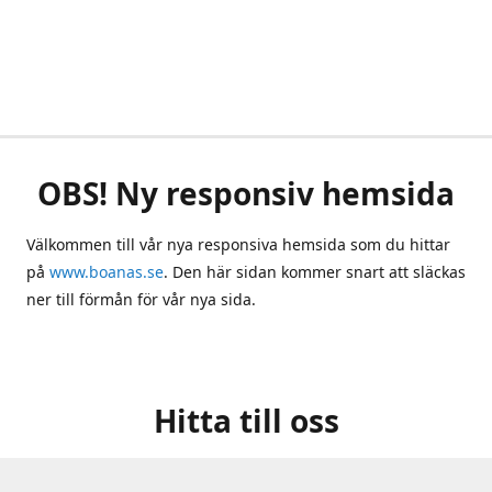
OBS! Ny responsiv hemsida
Välkommen till vår nya responsiva hemsida som du hittar
på
www.boanas.se
. Den här sidan kommer snart att släckas
ner till förmån för vår nya sida.
Hitta till oss