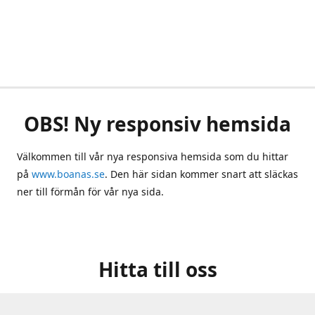
OBS! Ny responsiv hemsida
Välkommen till vår nya responsiva hemsida som du hittar
på
www.boanas.se
. Den här sidan kommer snart att släckas
ner till förmån för vår nya sida.
Hitta till oss