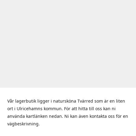
Vår lagerbutik ligger i natursköna Tvärred som är en liten
ort i Ulricehamns kommun. För att hitta till oss kan ni
använda kartlänken nedan. Ni kan även kontakta oss för en
vägbeskrivning.