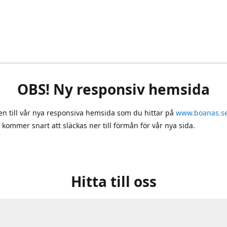
OBS! Ny responsiv hemsida
 till vår nya responsiva hemsida som du hittar på
www.boanas.s
 kommer snart att släckas ner till förmån för vår nya sida.
Hitta till oss