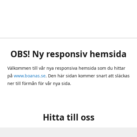
OBS! Ny responsiv hemsida
Välkommen till vår nya responsiva hemsida som du hittar
på
www.boanas.se
. Den här sidan kommer snart att släckas
ner till förmån för vår nya sida.
Hitta till oss