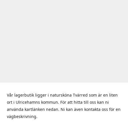
Vår lagerbutik ligger i natursköna Tvärred som är en liten
ort i Ulricehamns kommun. För att hitta till oss kan ni
använda kartlänken nedan. Ni kan även kontakta oss för en
vägbeskrivning.