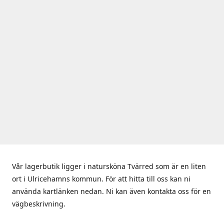
Vår lagerbutik ligger i natursköna Tvärred som är en liten
ort i Ulricehamns kommun. För att hitta till oss kan ni
använda kartlänken nedan. Ni kan även kontakta oss för en
vägbeskrivning.