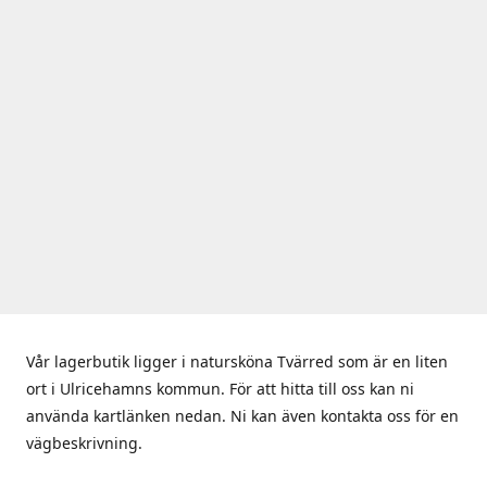
Vår lagerbutik ligger i natursköna Tvärred som är en liten
ort i Ulricehamns kommun. För att hitta till oss kan ni
använda kartlänken nedan. Ni kan även kontakta oss för en
vägbeskrivning.