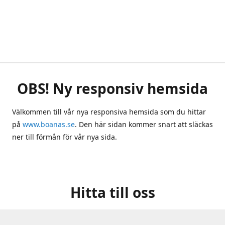
OBS! Ny responsiv hemsida
Välkommen till vår nya responsiva hemsida som du hittar
på
www.boanas.se
. Den här sidan kommer snart att släckas
ner till förmån för vår nya sida.
Hitta till oss