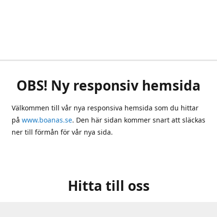
OBS! Ny responsiv hemsida
Välkommen till vår nya responsiva hemsida som du hittar
på
www.boanas.se
. Den här sidan kommer snart att släckas
ner till förmån för vår nya sida.
Hitta till oss