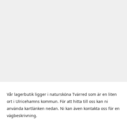
Vår lagerbutik ligger i natursköna Tvärred som är en liten
ort i Ulricehamns kommun. För att hitta till oss kan ni
använda kartlänken nedan. Ni kan även kontakta oss för en
vägbeskrivning.