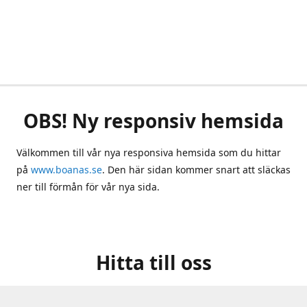
OBS! Ny responsiv hemsida
Välkommen till vår nya responsiva hemsida som du hittar
på
www.boanas.se
. Den här sidan kommer snart att släckas
ner till förmån för vår nya sida.
Hitta till oss