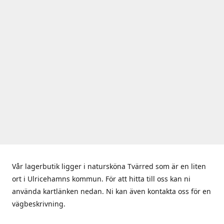
Vår lagerbutik ligger i natursköna Tvärred som är en liten
ort i Ulricehamns kommun. För att hitta till oss kan ni
använda kartlänken nedan. Ni kan även kontakta oss för en
vägbeskrivning.