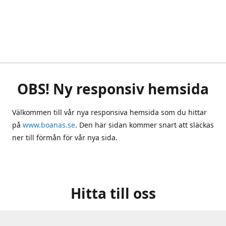
OBS! Ny responsiv hemsida
Välkommen till vår nya responsiva hemsida som du hittar
på
www.boanas.se
. Den här sidan kommer snart att släckas
ner till förmån för vår nya sida.
Hitta till oss