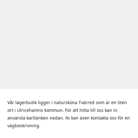
Vår lagerbutik ligger i natursköna Tvärred som är en liten
ort i Ulricehamns kommun. För att hitta till oss kan ni
använda kartlänken nedan. Ni kan även kontakta oss för en
vägbeskrivning.