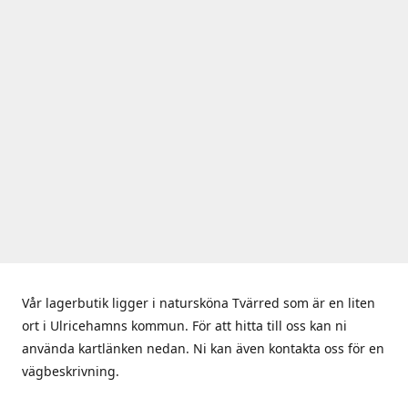
Vår lagerbutik ligger i natursköna Tvärred som är en liten
ort i Ulricehamns kommun. För att hitta till oss kan ni
använda kartlänken nedan. Ni kan även kontakta oss för en
vägbeskrivning.