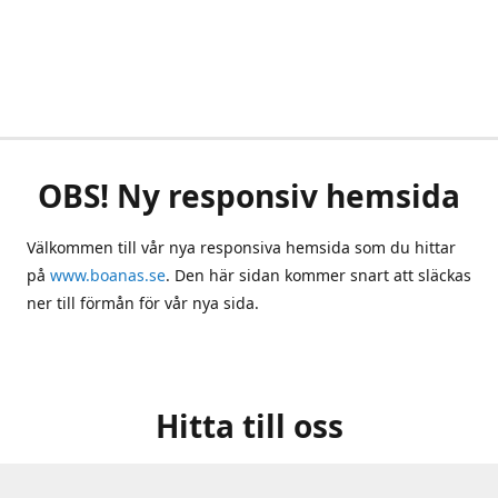
OBS! Ny responsiv hemsida
Välkommen till vår nya responsiva hemsida som du hittar
på
www.boanas.se
. Den här sidan kommer snart att släckas
ner till förmån för vår nya sida.
Hitta till oss