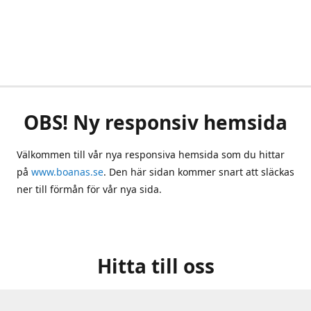
OBS! Ny responsiv hemsida
Välkommen till vår nya responsiva hemsida som du hittar
på
www.boanas.se
. Den här sidan kommer snart att släckas
ner till förmån för vår nya sida.
Hitta till oss