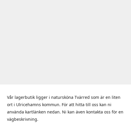
Vår lagerbutik ligger i natursköna Tvärred som är en liten
ort i Ulricehamns kommun. För att hitta till oss kan ni
använda kartlänken nedan. Ni kan även kontakta oss för en
vägbeskrivning.