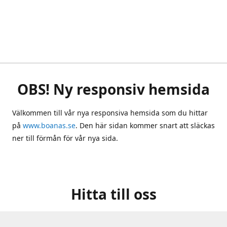
OBS! Ny responsiv hemsida
Välkommen till vår nya responsiva hemsida som du hittar
på
www.boanas.se
. Den här sidan kommer snart att släckas
ner till förmån för vår nya sida.
Hitta till oss