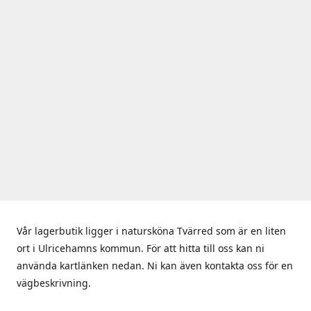
Vår lagerbutik ligger i natursköna Tvärred som är en liten
ort i Ulricehamns kommun. För att hitta till oss kan ni
använda kartlänken nedan. Ni kan även kontakta oss för en
vägbeskrivning.