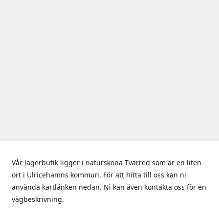
Vår lagerbutik ligger i natursköna Tvärred som är en liten
ort i Ulricehamns kommun. För att hitta till oss kan ni
använda kartlänken nedan. Ni kan även kontakta oss för en
vägbeskrivning.