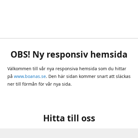
OBS! Ny responsiv hemsida
Välkommen till vår nya responsiva hemsida som du hittar
på
www.boanas.se
. Den här sidan kommer snart att släckas
ner till förmån för vår nya sida.
Hitta till oss