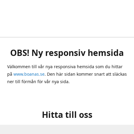
OBS! Ny responsiv hemsida
Välkommen till vår nya responsiva hemsida som du hittar
på
www.boanas.se
. Den här sidan kommer snart att släckas
ner till förmån för vår nya sida.
Hitta till oss