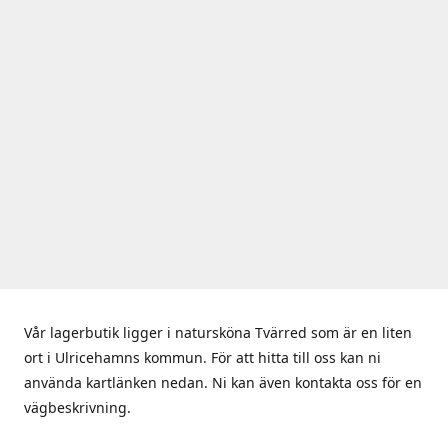
Vår lagerbutik ligger i natursköna Tvärred som är en liten
ort i Ulricehamns kommun. För att hitta till oss kan ni
använda kartlänken nedan. Ni kan även kontakta oss för en
vägbeskrivning.