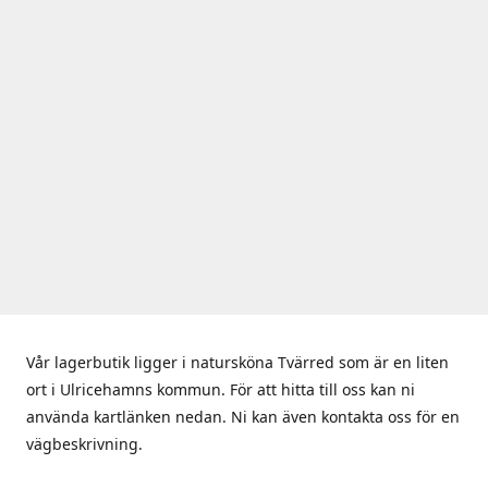
Vår lagerbutik ligger i natursköna Tvärred som är en liten
ort i Ulricehamns kommun. För att hitta till oss kan ni
använda kartlänken nedan. Ni kan även kontakta oss för en
vägbeskrivning.