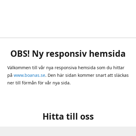
OBS! Ny responsiv hemsida
Välkommen till vår nya responsiva hemsida som du hittar
på
www.boanas.se
. Den här sidan kommer snart att släckas
ner till förmån för vår nya sida.
Hitta till oss