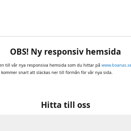
OBS! Ny responsiv hemsida
 till vår nya responsiva hemsida som du hittar på
www.boanas.s
 kommer snart att släckas ner till förmån för vår nya sida.
Hitta till oss