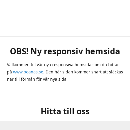
OBS! Ny responsiv hemsida
Välkommen till vår nya responsiva hemsida som du hittar
på
www.boanas.se
. Den här sidan kommer snart att släckas
ner till förmån för vår nya sida.
Hitta till oss