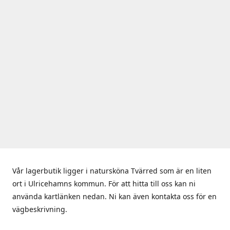
Vår lagerbutik ligger i natursköna Tvärred som är en liten
ort i Ulricehamns kommun. För att hitta till oss kan ni
använda kartlänken nedan. Ni kan även kontakta oss för en
vägbeskrivning.