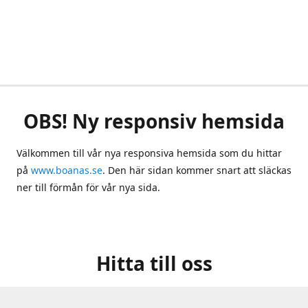
OBS! Ny responsiv hemsida
Välkommen till vår nya responsiva hemsida som du hittar
på
www.boanas.se
. Den här sidan kommer snart att släckas
ner till förmån för vår nya sida.
Hitta till oss