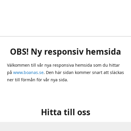
OBS! Ny responsiv hemsida
Välkommen till vår nya responsiva hemsida som du hittar
på
www.boanas.se
. Den här sidan kommer snart att släckas
ner till förmån för vår nya sida.
Hitta till oss