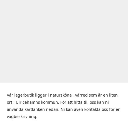
Vår lagerbutik ligger i natursköna Tvärred som är en liten
ort i Ulricehamns kommun. För att hitta till oss kan ni
använda kartlänken nedan. Ni kan även kontakta oss för en
vägbeskrivning.