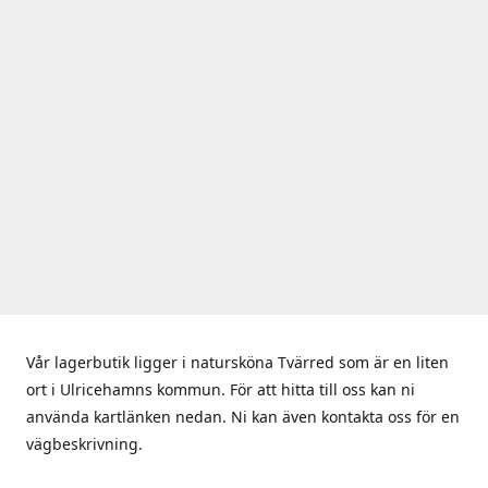
Vår lagerbutik ligger i natursköna Tvärred som är en liten
ort i Ulricehamns kommun. För att hitta till oss kan ni
använda kartlänken nedan. Ni kan även kontakta oss för en
vägbeskrivning.