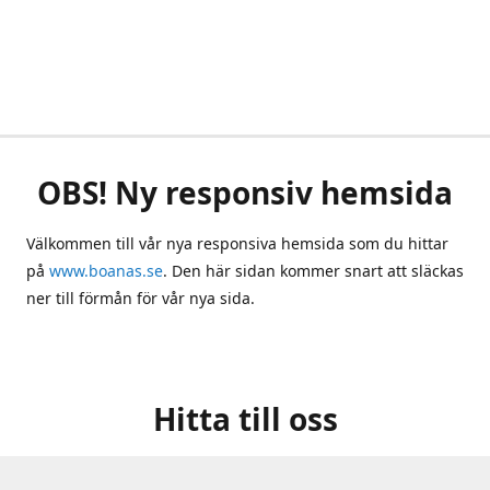
OBS! Ny responsiv hemsida
Välkommen till vår nya responsiva hemsida som du hittar
på
www.boanas.se
. Den här sidan kommer snart att släckas
ner till förmån för vår nya sida.
Hitta till oss