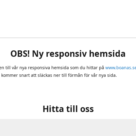
OBS! Ny responsiv hemsida
 till vår nya responsiva hemsida som du hittar på
www.boanas.s
 kommer snart att släckas ner till förmån för vår nya sida.
Hitta till oss